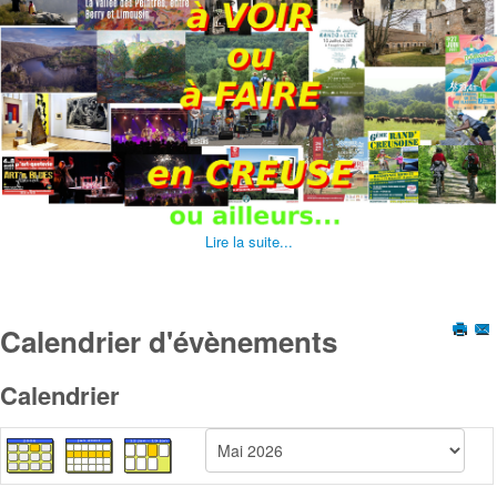
Lire la suite...
Calendrier d'évènements
Calendrier