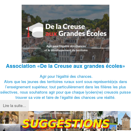
Association
«De la Creuse aux grandes écoles»
Agir pour l'égalité des chances.
Alors que les jeunes des territoires ruraux sont sous-représenté(e)s dans
l’enseignement supérieur, tout particulièrement dans les filières les plus
sélectives, nous souhaitons agir pour que chaque lycéen(ne) creusois puisse
trouver sa voie et faire de l’égalité des chances une réalité.
Lire la suite...