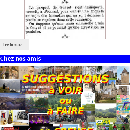
Lire la suite...
Chez nos amis