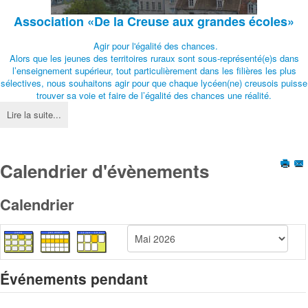
Association
«De la Creuse aux grandes écoles»
Agir pour l'égalité des chances.
Alors que les jeunes des territoires ruraux sont sous-représenté(e)s dans
l’enseignement supérieur, tout particulièrement dans les filières les plus
sélectives, nous souhaitons agir pour que chaque lycéen(ne) creusois puisse
trouver sa voie et faire de l’égalité des chances une réalité.
Lire la suite...
Calendrier d'évènements
Calendrier
Événements pendant