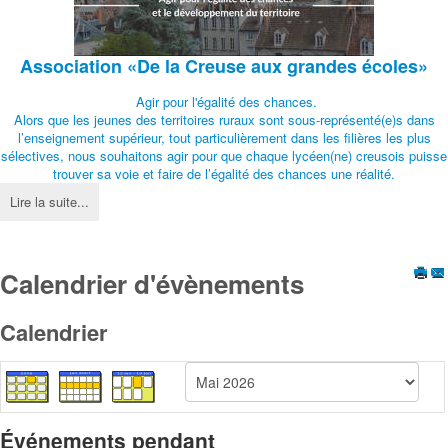
Association
«De la Creuse aux grandes écoles»
Agir pour l'égalité des chances.
Alors que les jeunes des territoires ruraux sont sous-représenté(e)s dans
l’enseignement supérieur, tout particulièrement dans les filières les plus
sélectives, nous souhaitons agir pour que chaque lycéen(ne) creusois puisse
trouver sa voie et faire de l’égalité des chances une réalité.
Lire la suite...
Calendrier d'évènements
Calendrier
Événements pendant