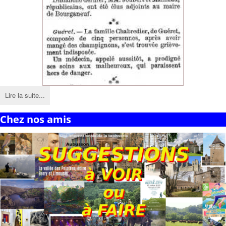
Lire la suite...
Chez nos amis