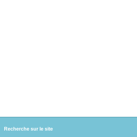
Recherche sur le site