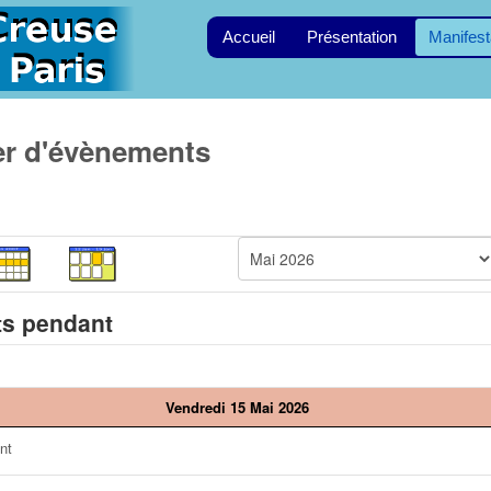
Accueil
Présentation
Manifest
er d'évènements
s pendant
Vendredi 15 Mai 2026
nt