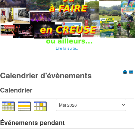
Lire la suite...
Calendrier d'évènements
Calendrier
Événements pendant