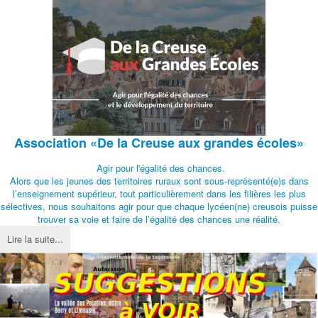
Association
«De la Creuse aux grandes écoles»
Agir pour l'égalité des chances.
Alors que les jeunes des territoires ruraux sont sous-représenté(e)s dans
l’enseignement supérieur, tout particulièrement dans les filières les plus
sélectives, nous souhaitons agir pour que chaque lycéen(ne) creusois puisse
trouver sa voie et faire de l’égalité des chances une réalité.
Lire la suite...