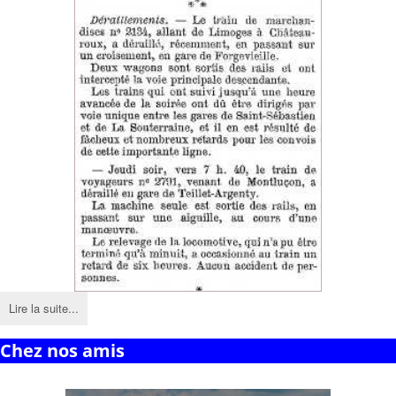
Lire la suite...
Chez nos amis