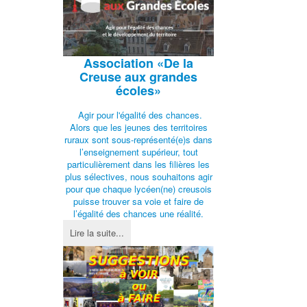
Association
«De la
Creuse aux grandes
écoles»
Agir pour l'égalité des chances.
Alors que les jeunes des territoires
ruraux sont sous-représenté(e)s dans
l’enseignement supérieur, tout
particulièrement dans les filières les
plus sélectives, nous souhaitons agir
pour que chaque lycéen(ne) creusois
puisse trouver sa voie et faire de
l’égalité des chances une réalité.
Lire la suite...