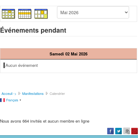
Événements pendant
Samedi 02 Mai 2026
Aucun événement
Acceuil ->
Manifestations
Calendrier
Français
▼
Nous avons 664 invités et aucun membre en ligne