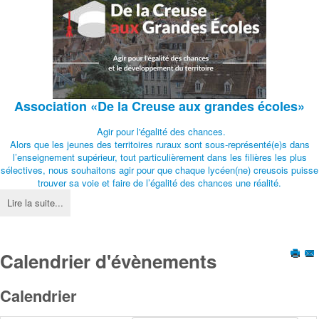
Association
«De la Creuse aux grandes écoles»
Agir pour l'égalité des chances.
Alors que les jeunes des territoires ruraux sont sous-représenté(e)s dans
l’enseignement supérieur, tout particulièrement dans les filières les plus
sélectives, nous souhaitons agir pour que chaque lycéen(ne) creusois puisse
trouver sa voie et faire de l’égalité des chances une réalité.
Lire la suite...
Calendrier d'évènements
Calendrier