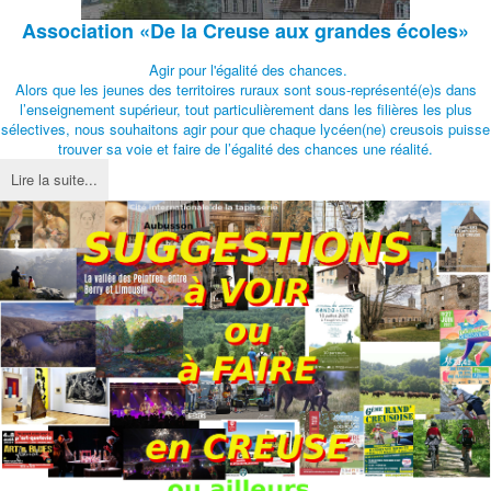
Association
«De la Creuse aux grandes écoles»
Agir pour l'égalité des chances.
Alors que les jeunes des territoires ruraux sont sous-représenté(e)s dans
l’enseignement supérieur, tout particulièrement dans les filières les plus
sélectives, nous souhaitons agir pour que chaque lycéen(ne) creusois puisse
trouver sa voie et faire de l’égalité des chances une réalité.
Lire la suite...