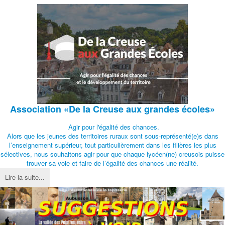
Association
«De la Creuse aux grandes écoles»
Agir pour l'égalité des chances.
Alors que les jeunes des territoires ruraux sont sous-représenté(e)s dans
l’enseignement supérieur, tout particulièrement dans les filières les plus
sélectives, nous souhaitons agir pour que chaque lycéen(ne) creusois puisse
trouver sa voie et faire de l’égalité des chances une réalité.
Lire la suite...