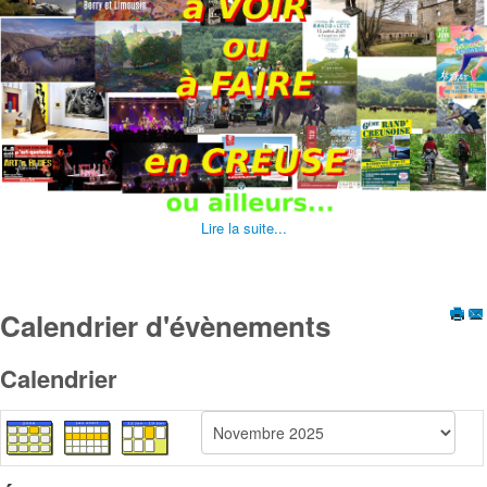
Lire la suite...
Calendrier d'évènements
Calendrier