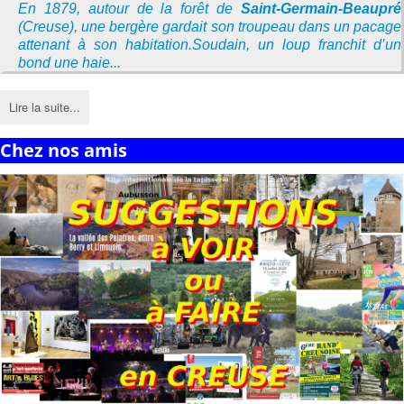
En 1879, autour de la forêt de
Saint-Germain-Beaupré
(Creuse), une bergère gardait son troupeau dans un pacage
attenant à son habitation.Soudain, un loup franchit d’un
bond une haie...
Lire la suite...
Chez nos amis