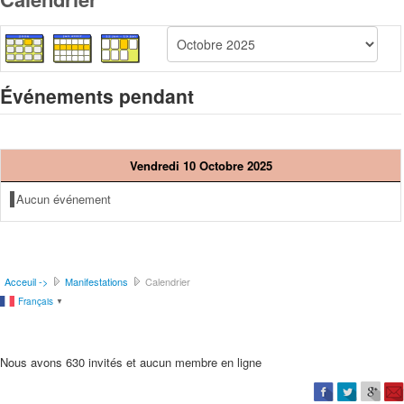
Événements pendant
Vendredi 10 Octobre 2025
Aucun événement
Acceuil ->
Manifestations
Calendrier
Français
▼
Nous avons 630 invités et aucun membre en ligne