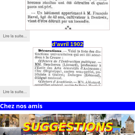
Lire la suite...
d'avril 1902
Lire la suite...
Chez nos amis