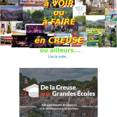
Lire la suite...