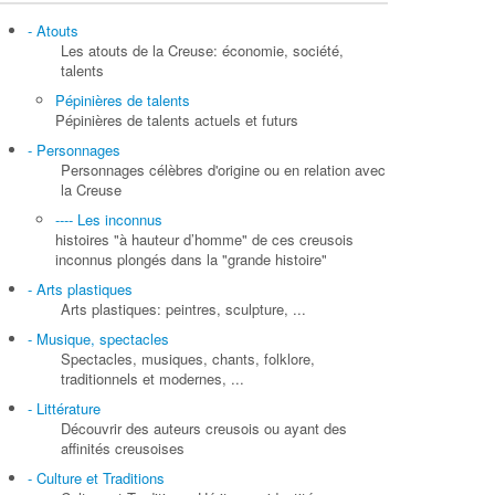
- Atouts
Les atouts de la Creuse: économie, société,
talents
Pépinières de talents
Pépinières de talents actuels et futurs
- Personnages
Personnages célèbres d'origine ou en relation avec
la Creuse
---- Les inconnus
histoires "à hauteur d’homme" de ces creusois
inconnus plongés dans la "grande histoire"
- Arts plastiques
Arts plastiques: peintres, sculpture, ...
- Musique, spectacles
Spectacles, musiques, chants, folklore,
traditionnels et modernes, ...
- Littérature
Découvrir des auteurs creusois ou ayant des
affinités creusoises
- Culture et Traditions