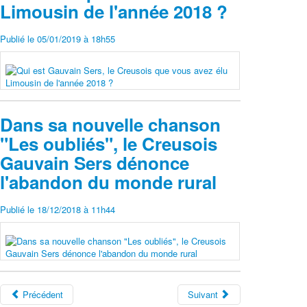
Limousin de l'année 2018 ?
Publié le 05/01/2019 à 18h55
Dans sa nouvelle chanson
"Les oubliés", le Creusois
Gauvain Sers dénonce
l'abandon du monde rural
Publié le 18/12/2018 à 11h44
Précédent
Suivant