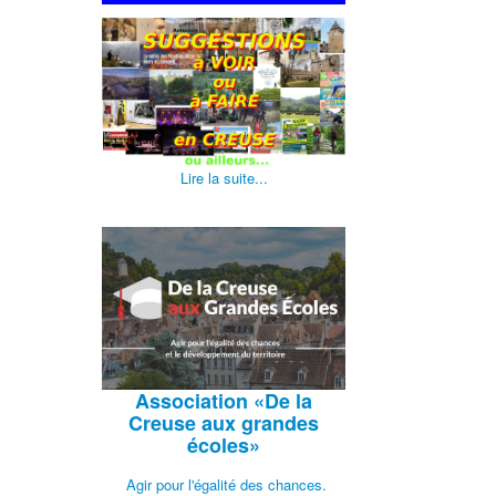
Lire la suite...
Association
«De la
Creuse aux grandes
écoles»
Agir pour l'égalité des chances.