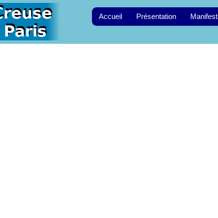
Accueil
Présentation
Manifest